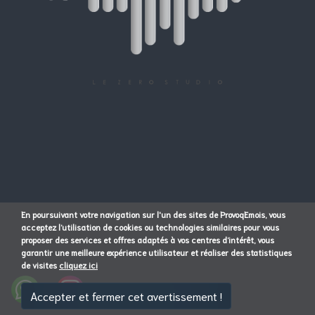
BOOKING STUDIO
BOOKING RESIDENCE
En poursuivant votre navigation sur l'un des sites de ProvoqEmois, vous
acceptez l’utilisation de cookies ou technologies similaires pour vous
proposer des services et offres adaptés à vos centres d’intérêt, vous
garantir une meilleure expérience utilisateur et réaliser des statistiques
de visites
cliquez ici
Accepter et fermer cet avertissement !